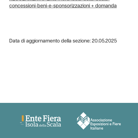
concessioni-beni-e-sponsorizzazioni + domanda
Data di aggiornamento della sezione: 20.05.2025