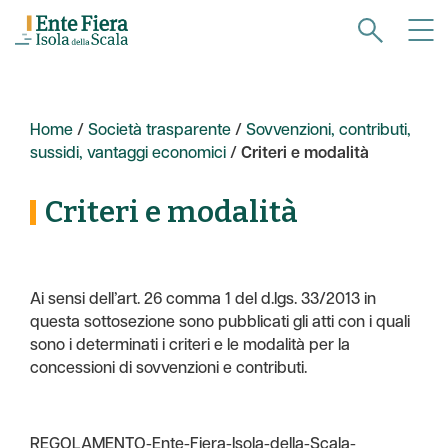
Home
/
Società trasparente
/
Sovvenzioni, contributi,
sussidi, vantaggi economici
/
Criteri e modalità
Criteri e modalità
Ai sensi dell’art. 26 comma 1 del d.lgs. 33/2013 in
questa sottosezione sono pubblicati gli atti con i quali
sono i determinati i criteri e le modalità per la
concessioni di sovvenzioni e contributi.
REGOLAMENTO-Ente-Fiera-Isola-della-Scala-