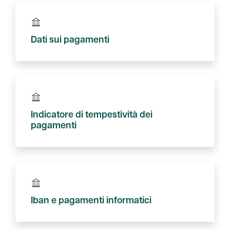
Dati sui pagamenti
Indicatore di tempestività dei
pagamenti
Iban e pagamenti informatici