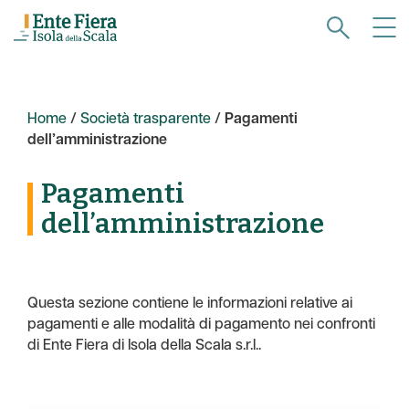
Home
/
Società trasparente
/
Pagamenti
dell’amministrazione
Pagamenti
dell’amministrazione
Questa sezione contiene le informazioni relative ai
pagamenti e alle modalità di pagamento nei confronti
di Ente Fiera di Isola della Scala s.r.l..