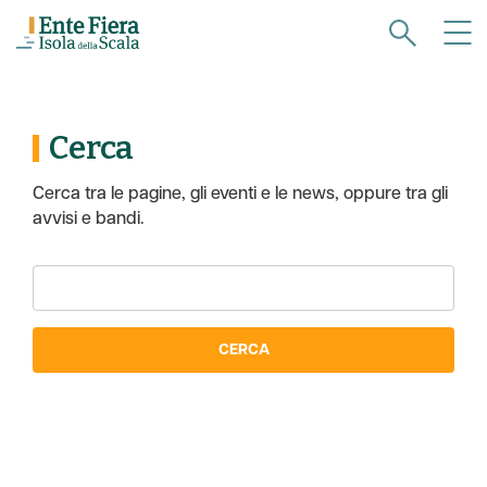
Cerca
Cerca tra le pagine, gli eventi e le news, oppure tra gli
avvisi e bandi.