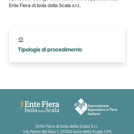
Ente Fiera di Isola della Scala s.r.l..
Tipologie di procedimento
Ente Fiera di Isola della Scala S.r.l.
Via Parco del Riso 1, 37063 Isola della Scala (VR)