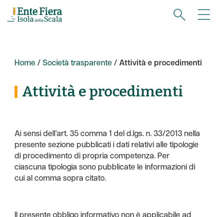
Home
/
Società trasparente
/
Attività e procedimenti
Attività e procedimenti
Ai sensi dell’art. 35 comma 1 del d.lgs. n. 33/2013 nella
presente sezione pubblicati i dati relativi alle tipologie
di procedimento di propria competenza. Per
ciascuna tipologia sono pubblicate le informazioni di
cui al comma sopra citato.
Il presente obbligo informativo non è applicabile ad