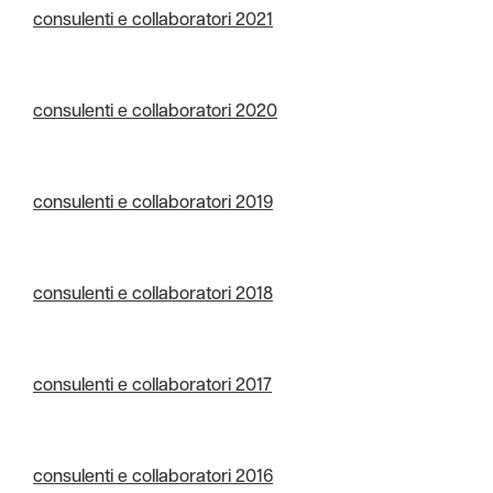
consulenti e collaboratori 2021
consulenti e collaboratori 2020
consulenti e collaboratori 2019
consulenti e collaboratori 2018
consulenti e collaboratori 2017
consulenti e collaboratori 2016