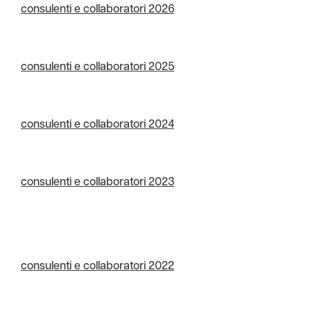
consulenti e collaboratori 2026
consulenti e collaboratori 2025
consulenti e collaboratori 2024
consulenti e collaboratori 2023
consulenti e collaboratori 2022