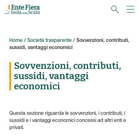
Home
/
Società trasparente
/
Sovvenzioni, contributi,
sussidi, vantaggi economici
Sovvenzioni, contributi,
sussidi, vantaggi
economici
Questa sezione riguarda le sovvenzioni, i contributi, i
sussidi e i vantaggi economici concessi ad altri enti e
privati.