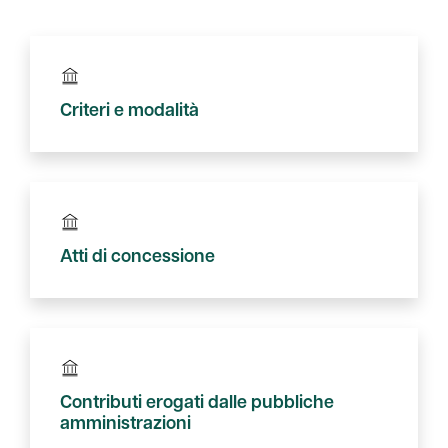
Criteri e modalità
Atti di concessione
Contributi erogati dalle pubbliche
amministrazioni