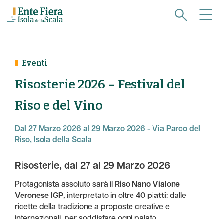
Eventi
Risosterie 2026 – Festival del
Riso e del Vino
Dal 27 Marzo 2026 al 29 Marzo 2026 - Via Parco del
Riso, Isola della Scala
Risosterie, dal 27 al 29 Marzo 2026
Protagonista assoluto sarà il
Riso Nano Vialone
Veronese IGP
, interpretato in oltre
40 piatti
: dalle
ricette della tradizione a proposte creative e
internazionali, per soddisfare ogni palato.