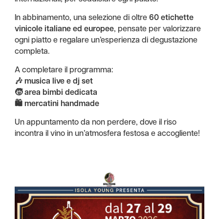
In abbinamento, una selezione di oltre
60 etichette
vinicole italiane ed europee
, pensate per valorizzare
ogni piatto e regalare un’esperienza di degustazione
completa.
A completare il programma:
🎶
musica live e dj set
🧒
area bimbi dedicata
🛍️
mercatini handmade
Un appuntamento da non perdere, dove il riso
incontra il vino in un’atmosfera festosa e accogliente!