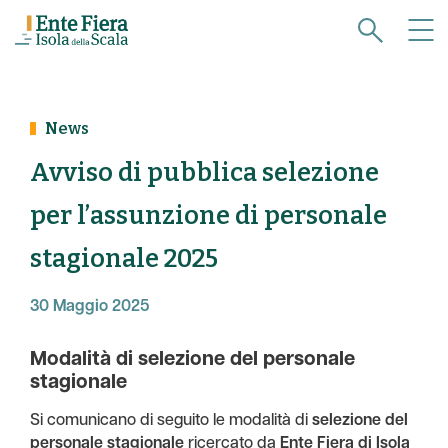
News
Avviso di pubblica selezione
per l’assunzione di personale
stagionale 2025
30 Maggio 2025
Modalità di selezione del personale
stagionale
Si comunicano di seguito le modalità di
selezione del
personale stagionale
ricercato da
Ente Fiera di Isola