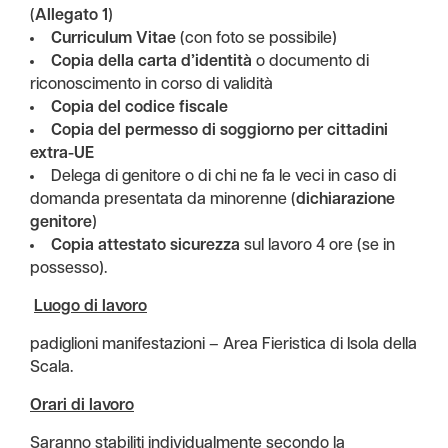
(
Allegato 1
)
Curriculum Vitae
(con foto se possibile)
Copia della carta d’identità
o documento di
riconoscimento in corso di validità
Copia del codice fiscale
Copia del permesso di soggiorno per cittadini
extra-UE
Delega di genitore o di chi ne fa le veci in caso di
domanda presentata da minorenne (
dichiarazione
genitore
)
Copia attestato sicurezza
sul lavoro 4 ore (se in
possesso).
Luogo di lavoro
padiglioni manifestazioni – Area Fieristica di Isola della
Scala.
Orari di lavoro
Saranno stabiliti individualmente secondo la